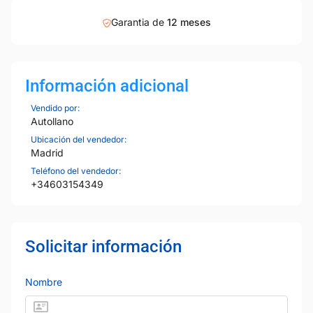
Garantia de
12 meses
Información adicional
Vendido por:
Autollano
Ubicación del vendedor:
Madrid
Teléfono del vendedor:
+34603154349
Solicitar información
Nombre