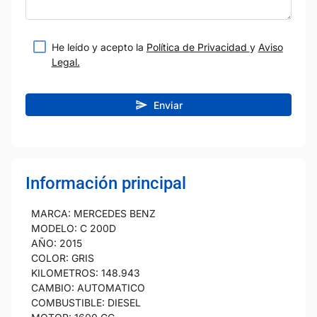
He leído y acepto la
Política de Privacidad
y
Aviso
Legal.
Enviar
Información principal
MARCA: MERCEDES BENZ
MODELO: C 200D
AÑO: 2015
COLOR: GRIS
KILOMETROS: 148.943
CAMBIO: AUTOMATICO
COMBUSTIBLE: DIESEL