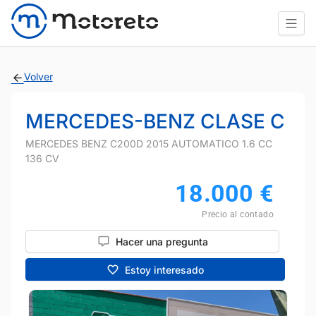
Volver
MERCEDES-BENZ CLASE C
MERCEDES BENZ C200D 2015 AUTOMATICO 1.6 CC
136 CV
18.000
€
Precio al contado
Hacer una pregunta
Estoy interesado