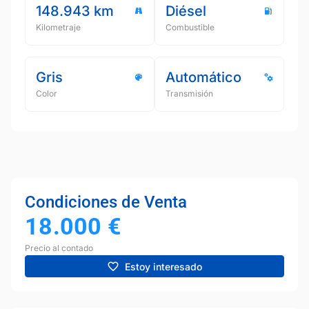
148.943 km
Diésel
Kilometraje
Combustible
Gris
Automático
Color
Transmisión
Condiciones de Venta
18.000
€
Precio al contado
Estoy interesado