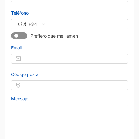
Teléfono
🇪🇸
+34
Prefiero que me llamen
Email
Código postal
Mensaje