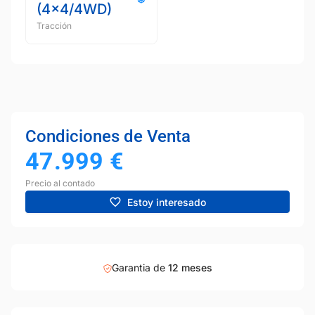
(4x4/4WD)
Tracción
Condiciones de Venta
47.999
€
Precio al contado
Estoy interesado
Garantia de
12 meses