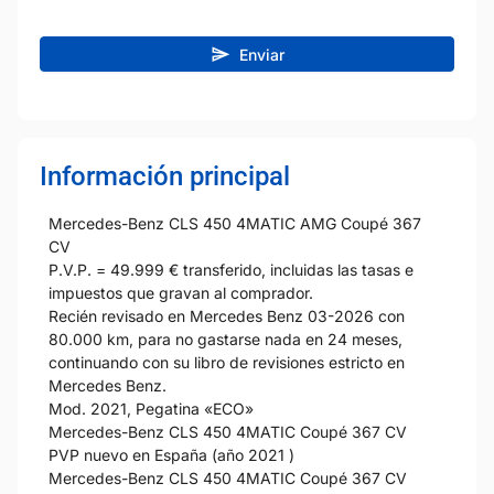
Enviar
Información principal
Mercedes-Benz CLS 450 4MATIC AMG Coupé 367
CV
P.V.P. = 49.999 € transferido, incluidas las tasas e
impuestos que gravan al comprador.
Recién revisado en Mercedes Benz 03-2026 con
80.000 km, para no gastarse nada en 24 meses,
continuando con su libro de revisiones estricto en
Mercedes Benz.
Mod. 2021, Pegatina «ECO»
Mercedes-Benz CLS 450 4MATIC Coupé 367 CV
PVP nuevo en España (año 2021 )
Mercedes-Benz CLS 450 4MATIC Coupé 367 CV