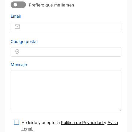
Prefiero que me llamen
Email
Código postal
Mensaje
He leído y acepto la
Política de Privacidad
y
Aviso
Legal.