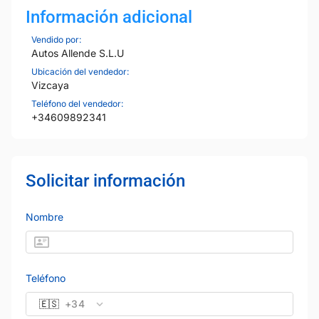
Información adicional
Vendido por:
Autos Allende S.L.U
Ubicación del vendedor:
Vizcaya
Teléfono del vendedor:
+34609892341
Solicitar información
Nombre
Teléfono
🇪🇸
+34