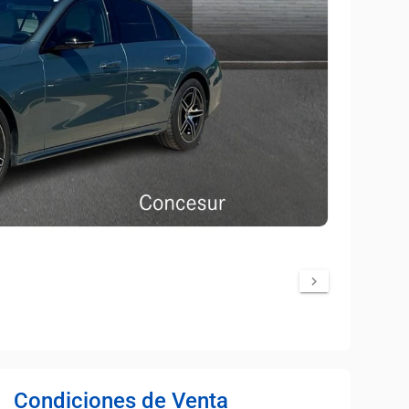
Condiciones de Venta