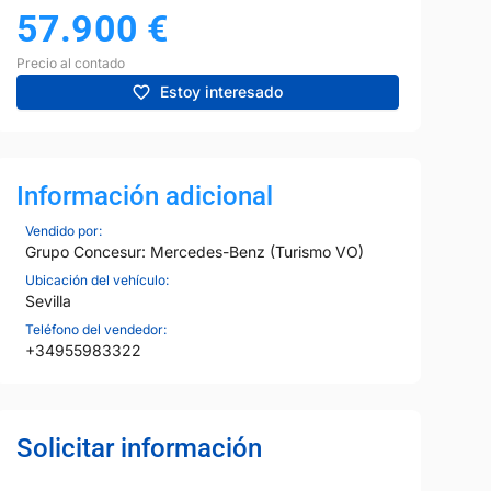
57.900
€
Precio al contado
Estoy interesado
Información adicional
Vendido por:
Grupo Concesur: Mercedes-Benz (Turismo VO)
Ubicación del vehículo:
Sevilla
Teléfono del vendedor:
+34955983322
Solicitar información