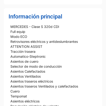
Información principal
MERCEDES - Clase S 320d CDI
Full equip
Modo ECO
Retrovisores eléctricos y antideslumbrantes
ATTENTION ASSIST
Tracción trasera
Automatico-Steptronic
Asientos de cuero
Selector de modo de conducción
Asientos Calefactados
Asientos Ventilados
Asientos traseros eléctricos
Asientos traseros Ventilados y calefactados
Cuero
Tempomat
Asientos eléctricos