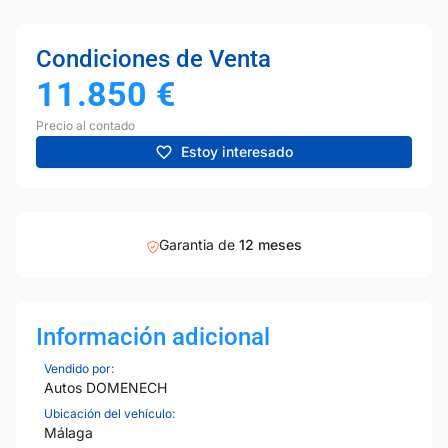
Condiciones de Venta
11.850
€
Precio al contado
Estoy interesado
Garantia de
12 meses
Información adicional
Vendido por:
Autos DOMENECH
Ubicación del vehículo:
Málaga