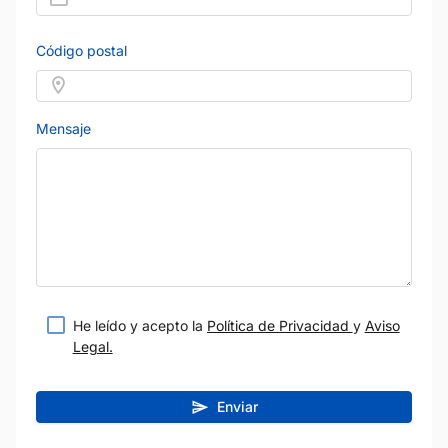
Código postal
Mensaje
He leído y acepto la
Política de Privacidad
y
Aviso
Legal.
Enviar