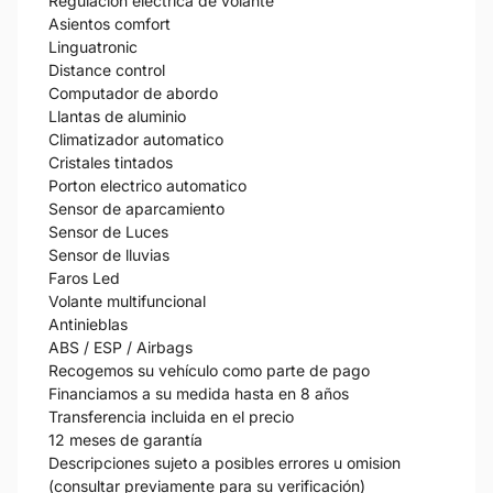
Regulación eléctrica de volante
Asientos comfort
Linguatronic
Distance control
Computador de abordo
Llantas de aluminio
Climatizador automatico
Cristales tintados
Porton electrico automatico
Sensor de aparcamiento
Sensor de Luces
Sensor de lluvias
Faros Led
Volante multifuncional
Antinieblas
ABS / ESP / Airbags
Recogemos su vehículo como parte de pago
Financiamos a su medida hasta en 8 años
Transferencia incluida en el precio
12 meses de garantía
Descripciones sujeto a posibles errores u omision
(consultar previamente para su verificación)