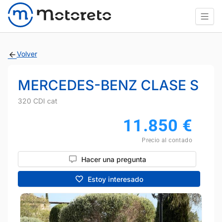
Volver
MERCEDES-BENZ CLASE S
320 CDI cat
11.850
€
Precio al contado
Hacer una pregunta
Estoy interesado