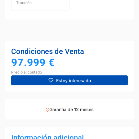
Tracción
Condiciones de Venta
97.999
€
Precio al contado
Estoy interesado
Garantia de
12 meses
Información adicional