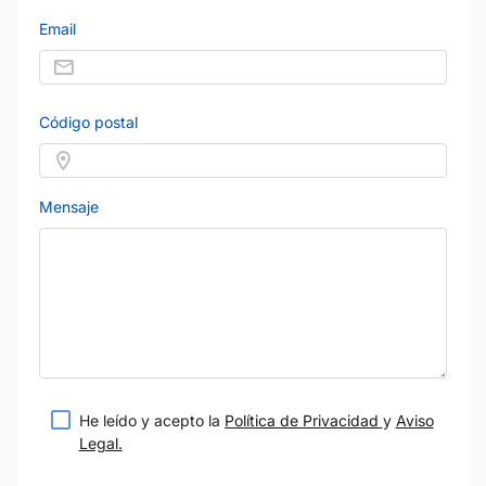
Email
Código postal
Mensaje
He leído y acepto la
Política de Privacidad
y
Aviso
Legal.