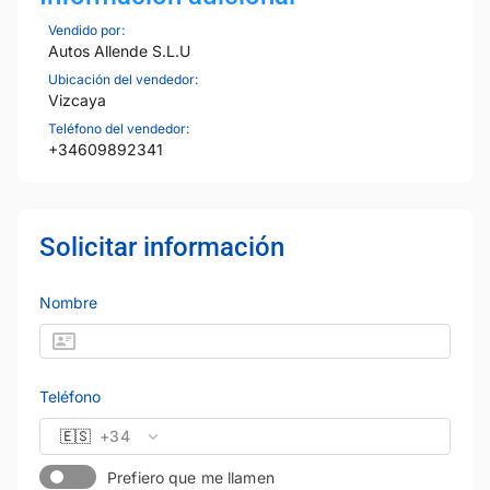
Vendido por:
Autos Allende S.L.U
Ubicación del vendedor:
Vizcaya
Teléfono del vendedor:
+34609892341
Solicitar información
Nombre
Teléfono
🇪🇸
+34
Prefiero que me llamen