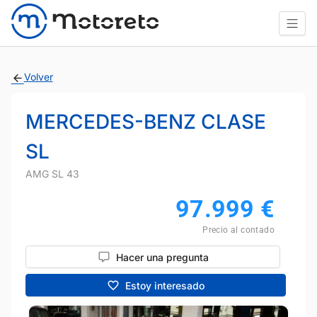
Volver
MERCEDES-BENZ CLASE
SL
AMG SL 43
97.999
€
Precio al contado
Hacer una pregunta
Estoy interesado