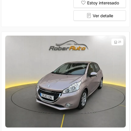
Estoy interesado
Ver detalle
21