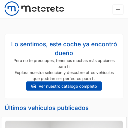
Lo sentimos, este coche ya encontró
dueño
Pero no te preocupes, tenemos muchas más opciones
para ti.
Explora nuestra selección y descubre otros vehículos
que podrían ser perfectos para ti.
Ver nuestro catálogo completo
Últimos vehículos publicados