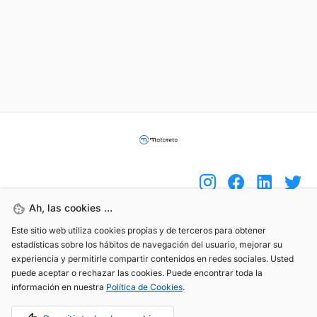
Ah, las cookies ...
Este sitio web utiliza cookies propias y de terceros para obtener
(+34) 744 408 070
estadísticas sobre los hábitos de navegación del usuario, mejorar su
info@motoreto.com
experiencia y permitirle compartir contenidos en redes sociales. Usted
puede aceptar o rechazar las cookies. Puede encontrar toda la
información en nuestra
Política de Cookies
.