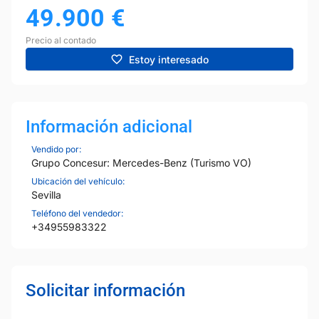
49.900
€
Precio al contado
Estoy interesado
Información adicional
Vendido por:
Grupo Concesur: Mercedes-Benz (Turismo VO)
Ubicación del vehículo:
Sevilla
Teléfono del vendedor:
+34955983322
Solicitar información