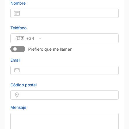
Nombre
Teléfono
🇪🇸
+34
Prefiero que me llamen
Email
Código postal
Mensaje