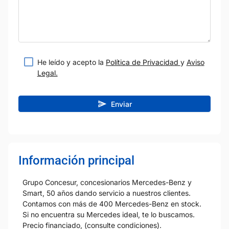
He leído y acepto la
Política de Privacidad
y
Aviso
Legal.
Enviar
Información principal
Grupo Concesur, concesionarios Mercedes-Benz y
Smart, 50 años dando servicio a nuestros clientes.
Contamos con más de 400 Mercedes-Benz en stock.
Si no encuentra su Mercedes ideal, te lo buscamos.
Precio financiado, (consulte condiciones).