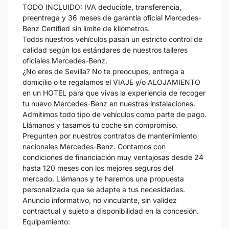
TODO INCLUIDO: IVA deducible, transferencia,
preentrega y 36 meses de garantía oficial Mercedes-
Benz Certified sin límite de kilómetros.
Todos nuestros vehículos pasan un estricto control de
calidad según los estándares de nuestros talleres
oficiales Mercedes-Benz.
¿No eres de Sevilla? No te preocupes, entrega a
domicilio o te regalamos el VIAJE y/o ALOJAMIENTO
en un HOTEL para que vivas la experiencia de recoger
tu nuevo Mercedes-Benz en nuestras instalaciones.
Admitimos todo tipo de vehículos como parte de pago.
Llámanos y tasamos tu coche sin compromiso.
Pregunten por nuestros contratos de mantenimiento
nacionales Mercedes-Benz. Contamos con
condiciones de financiación muy ventajosas desde 24
hasta 120 meses con los mejores seguros del
mercado. Llámanos y te haremos una propuesta
personalizada que se adapte a tus necesidades.
Anuncio informativo, no vinculante, sin validez
contractual y sujeto a disponibilidad en la concesión.
Equipamiento: