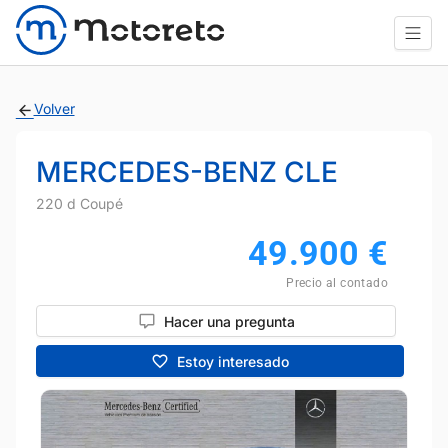
Volver
MERCEDES-BENZ CLE
220 d Coupé
49.900
€
Precio al contado
Hacer una pregunta
Estoy interesado