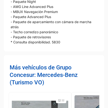
- Paquete Night
- AMG Line Advanced Plus
- MBUX Navegación Premium
- Paquete Advanced Plus
- Paquete de aparcamiento con cámara de marcha
atrás
- Techo corredizo panorámico
- Paquete de retrovisores
* Consulta disponibilidad. 5830
Más vehículos de Grupo
Concesur: Mercedes-Benz
(Turismo VO)
22