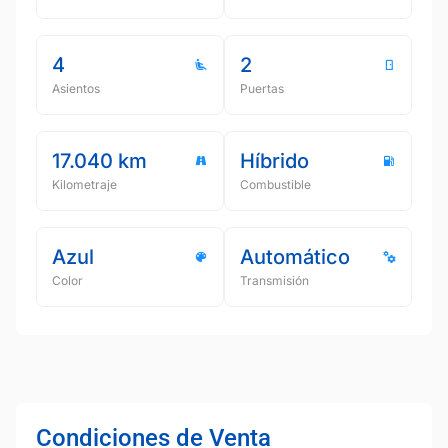
4
2
Asientos
Puertas
17.040 km
Híbrido
Kilometraje
Combustible
Azul
Automático
Color
Transmisión
Condiciones de Venta