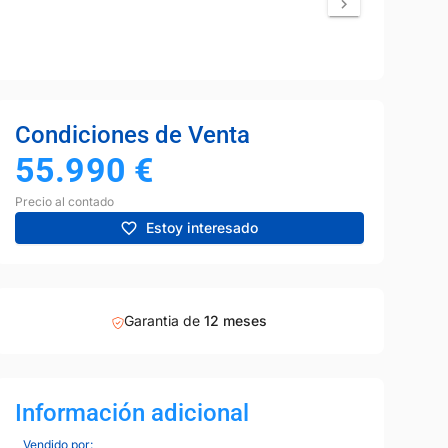
Condiciones de Venta
55.990
€
Precio al contado
Estoy interesado
Garantia de
12 meses
Información adicional
Vendido por: