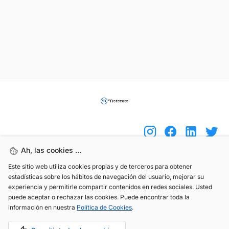
Ah, las cookies ...
Este sitio web utiliza cookies propias y de terceros para obtener
(+34) 744 408 070
estadísticas sobre los hábitos de navegación del usuario, mejorar su
info@motoreto.com
experiencia y permitirle compartir contenidos en redes sociales. Usted
puede aceptar o rechazar las cookies. Puede encontrar toda la
información en nuestra
Política de Cookies
.