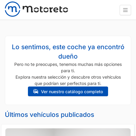
Lo sentimos, este coche ya encontró
dueño
Pero no te preocupes, tenemos muchas más opciones
para ti.
Explora nuestra selección y descubre otros vehículos
que podrían ser perfectos para ti.
Ver nuestro catálogo completo
Últimos vehículos publicados