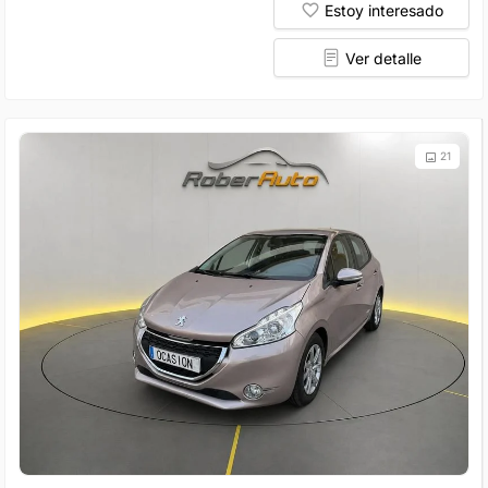
Estoy interesado
Ver detalle
21