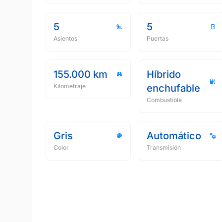
5
5
Asientos
Puertas
155.000 km
Híbrido
Kilometraje
enchufable
Combustible
Gris
Automático
Color
Transmisión