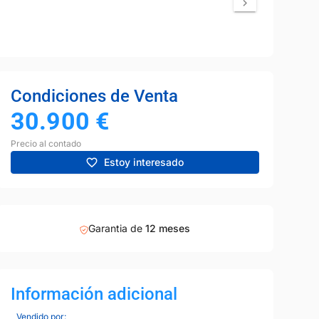
Condiciones de Venta
30.900
€
Precio al contado
Estoy interesado
Garantia de
12 meses
Información adicional
Vendido por: