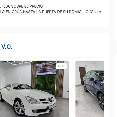
150€ SOBRE EL PRECIO.
LO EN GRÚA HASTA LA PUERTA DE SU DOMICILIO (Coste
 V.O.
21