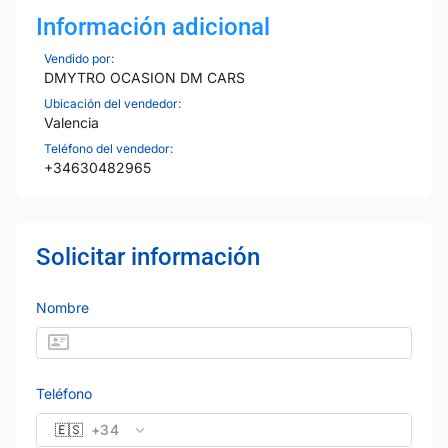
Información adicional
Vendido por:
DMYTRO OCASION DM CARS
Ubicación del vendedor:
Valencia
Teléfono del vendedor:
+34630482965
Solicitar información
Nombre
Teléfono
🇪🇸
+34