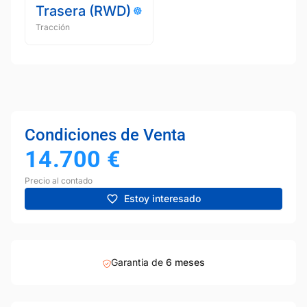
Trasera (RWD)
Tracción
Condiciones de Venta
14.700
€
Precio al contado
Estoy interesado
Garantia de
6 meses