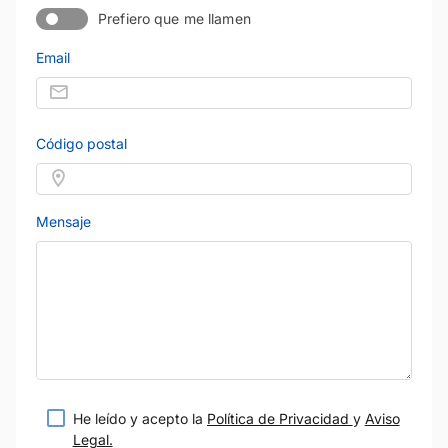
Prefiero que me llamen
Email
Código postal
Mensaje
He leído y acepto la
Política de Privacidad
y
Aviso
Legal.