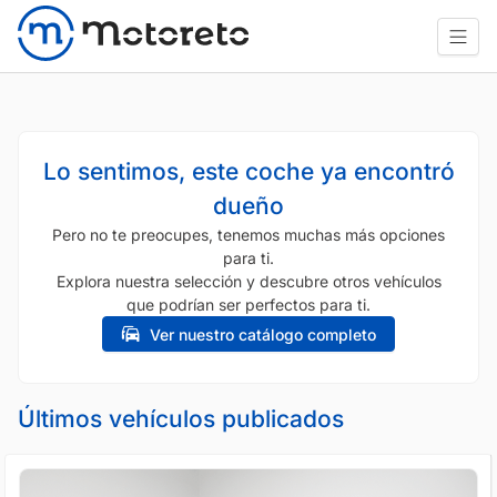
Lo sentimos, este coche ya encontró
dueño
Pero no te preocupes, tenemos muchas más opciones
para ti.
Explora nuestra selección y descubre otros vehículos
que podrían ser perfectos para ti.
Ver nuestro catálogo completo
Últimos vehículos publicados