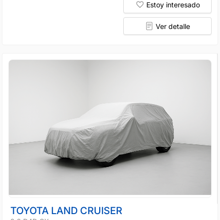
Estoy interesado
Ver detalle
TOYOTA LAND CRUISER