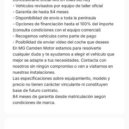
- Vehículos revisados por equipo de taller oficial
- Garantía de hasta 84 meses
- Disponibilidad de envío a toda la península
- Opciones de financiación hasta el 100% del importe
(consulta condiciones con el equipo comercial)
- Recogemos vehículos como parte de pago
- Posibilidad de enviar video del coche que desees
En MG Camden Motor estamos para resolverte
cualquier duda y te ayudamos a elegir el vehículo que
mejor se adapte a tus necesidades. Contacta con
nosotros sin ningún compromiso o ven a visitarnos en
nuestras instalaciones.
Las especificaciones sobre equipamiento, modelo y
precio no tienen carácter vinculante ni constituyen
base de futuro contrato.
84 meses de garantía desde matriculación según
condiciones de marca.