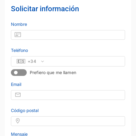
Solicitar información
Nombre
Teléfono
🇪🇸
+34
Prefiero que me llamen
Email
Código postal
Mensaje