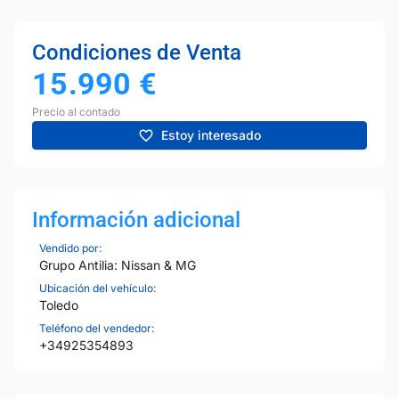
Condiciones de Venta
15.990
€
Precio al contado
Estoy interesado
Información adicional
Vendido por:
Grupo Antilia: Nissan & MG
Ubicación del vehículo:
Toledo
Teléfono del vendedor:
+34925354893