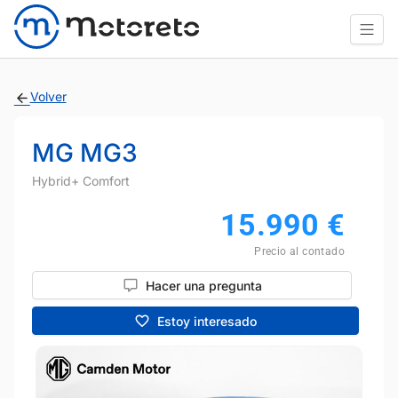
Volver
MG MG3
Hybrid+ Comfort
15.990
€
Precio al contado
Hacer una pregunta
Estoy interesado