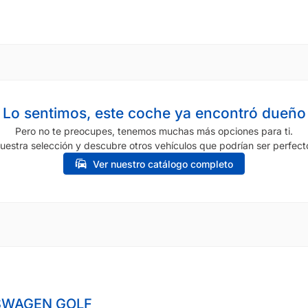
Lo sentimos, este coche ya encontró dueño
Pero no te preocupes, tenemos muchas más opciones para ti.
uestra selección y descubre otros vehículos que podrían ser perfecto
Ver nuestro catálogo completo
SWAGEN GOLF