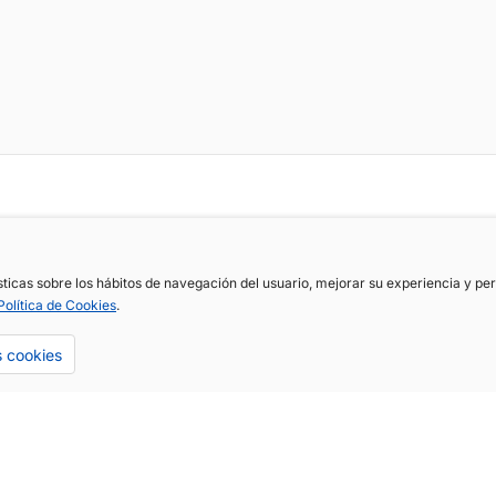
ísticas sobre los hábitos de navegación del usuario, mejorar su experiencia y p
Política de Cookies
.
s cookies