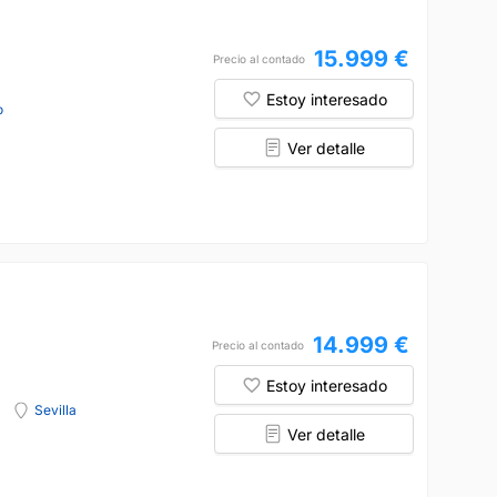
15.999 €
Precio al contado
Estoy interesado
o
Ver detalle
14.999 €
Precio al contado
Estoy interesado
Sevilla
Ver detalle