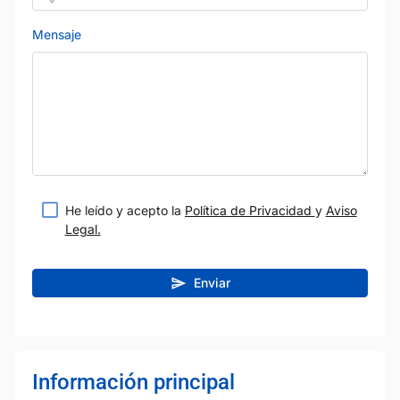
Mensaje
He leído y acepto la
Política de Privacidad
y
Aviso
Legal.
Enviar
Información principal