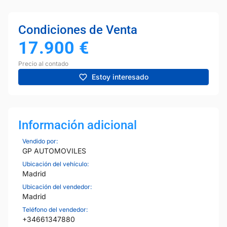
Condiciones de Venta
17.900
€
Precio al contado
Estoy interesado
Información adicional
Vendido por:
GP AUTOMOVILES
Ubicación del vehículo:
Madrid
Ubicación del vendedor:
Madrid
Teléfono del vendedor:
+34661347880