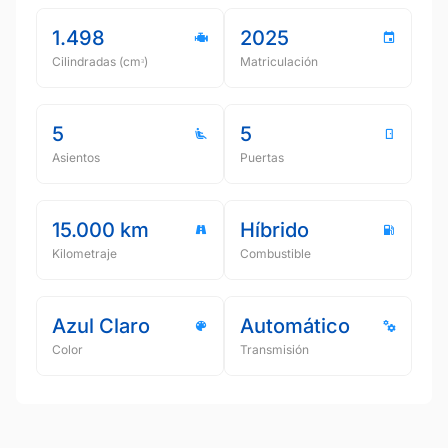
1.498
2025
Cilindradas (cmᵌ)
Matriculación
5
5
Asientos
Puertas
15.000 km
Híbrido
Kilometraje
Combustible
Azul Claro
Automático
Color
Transmisión