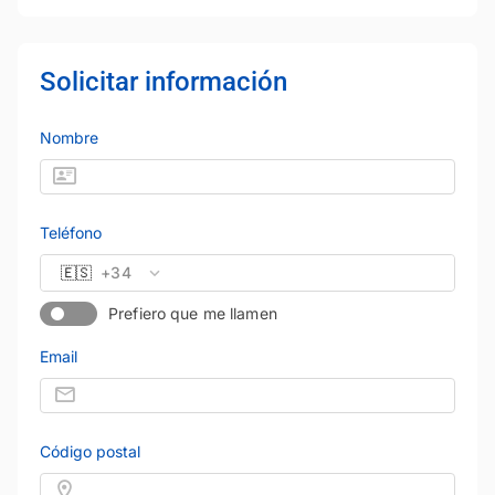
Solicitar información
Nombre
Teléfono
🇪🇸
+34
Prefiero que me llamen
Email
Código postal