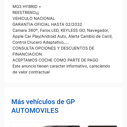
MG3 HYBRID +
REESTRENO¡¡¡
VEHICULO NACIONAL
GARANTIA OFICIAL HASTA 02/2032
Camara 360º, Faros LED, KEYLESS GO, Navegador,
Apple Car Play/Android Auto, Alerta Cambio de Carril,
Control Crucero Adaptativo.....
CONSULTA OPCIONES Y DESCUENTOS DE
FINANCIACION
ACEPTAMOS COCHE COMO PARTE DE PAGO
Este anuncio tienen caracter informativo, careciendo
de valor contractual
Más vehículos de GP
AUTOMOVILES