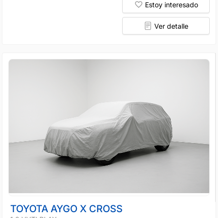
Estoy interesado
Ver detalle
TOYOTA AYGO X CROSS