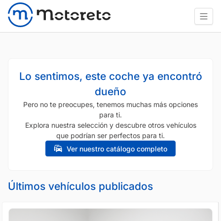
Lo sentimos, este coche ya encontró
dueño
Pero no te preocupes, tenemos muchas más opciones
para ti.
Explora nuestra selección y descubre otros vehículos
que podrían ser perfectos para ti.
Ver nuestro catálogo completo
Últimos vehículos publicados