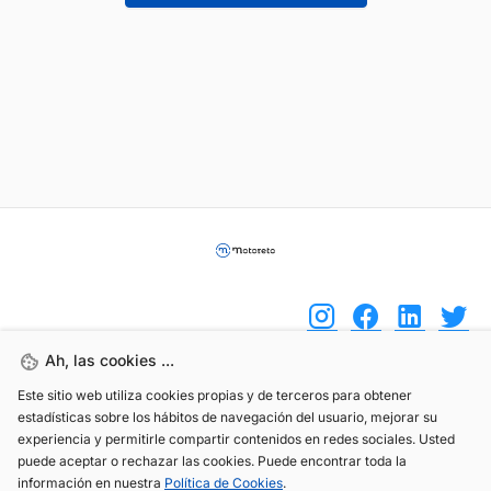
Ah, las cookies ...
Este sitio web utiliza cookies propias y de terceros para obtener
(+34) 744 408 070
estadísticas sobre los hábitos de navegación del usuario, mejorar su
info@motoreto.com
experiencia y permitirle compartir contenidos en redes sociales. Usted
puede aceptar o rechazar las cookies. Puede encontrar toda la
información en nuestra
Política de Cookies
.