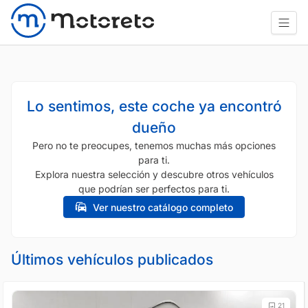
Lo sentimos, este coche ya encontró
dueño
Pero no te preocupes, tenemos muchas más opciones
para ti.
Explora nuestra selección y descubre otros vehículos
que podrían ser perfectos para ti.
Ver nuestro catálogo completo
Últimos vehículos publicados
21