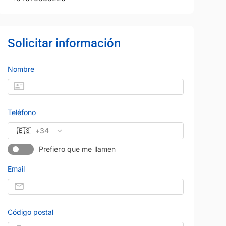
Solicitar información
Nombre
Teléfono
🇪🇸
+34
Prefiero que me llamen
Email
Código postal
19