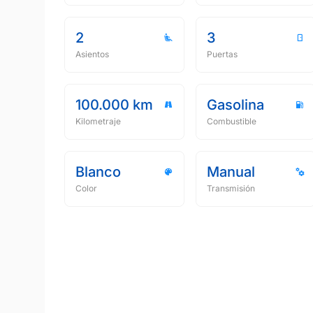
2
3
Asientos
Puertas
100.000 km
Gasolina
Kilometraje
Combustible
Blanco
Manual
Color
Transmisión