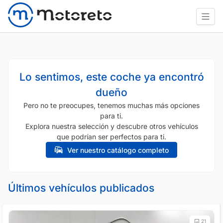
Lo sentimos, este coche ya encontró
dueño
Pero no te preocupes, tenemos muchas más opciones
para ti.
Explora nuestra selección y descubre otros vehículos
que podrían ser perfectos para ti.
Ver nuestro catálogo completo
Últimos vehículos publicados
21