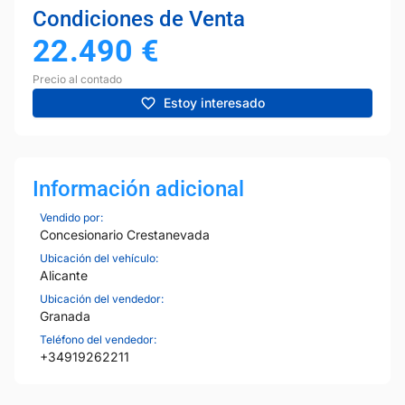
Condiciones de Venta
22.490
€
Precio al contado
Estoy interesado
Información adicional
Vendido por:
Concesionario Crestanevada
Ubicación del vehículo:
Alicante
Ubicación del vendedor:
Granada
Teléfono del vendedor:
+34919262211