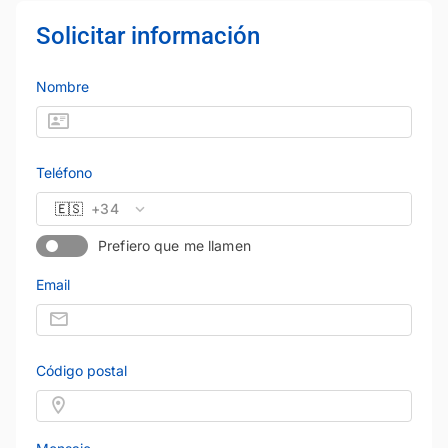
Solicitar información
Nombre
Teléfono
🇪🇸
+34
Prefiero que me llamen
Email
Código postal