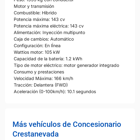
Motor y transmisión
Combustible: Híbrido
Potencia máxima: 143 cv
Potencia máxima eléctrica: 143 cv
Alimentación: Inyección multipunto
Caja de cambios: Automático
Configuración: En lÍnea
Wattios motor: 105 kW
Capacidad de la batería: 1.2 kWh
Tipo de motor eléctrico: motor generador integrado
Consumo y prestaciones
Velocidad Máxima: 166 km/h
Tracción: Delantera (FWD)
Aceleración (0-100km/h): 10.1 segundos
Más vehículos de Concesionario
Crestanevada