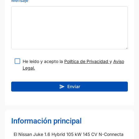
Mensaje
He leído y acepto la
Política de Privacidad
y
Aviso
Legal.
Enviar
Información principal
El Nissan Juke 1.6 Hybrid 105 kW 145 CV N-Connecta