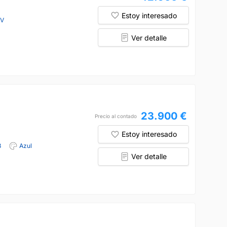
Estoy interesado
CV
Ver detalle
23.900 €
Precio al contado
Estoy interesado
8
Azul
Ver detalle