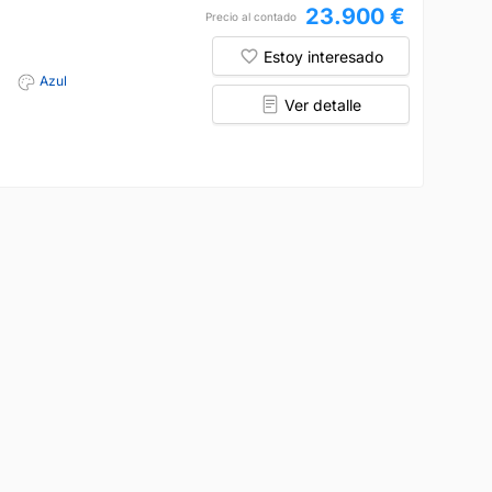
23.900 €
Precio al contado
Estoy interesado
Azul
Ver detalle