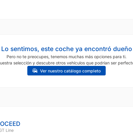
Lo sentimos, este coche ya encontró dueño
Pero no te preocupes, tenemos muchas más opciones para ti.
uestra selección y descubre otros vehículos que podrían ser perfecto
Ver nuestro catálogo completo
ROCEED
GT Line