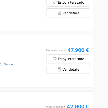
Estoy interesado
Ver detalle
47.900 €
Precio al contado
Estoy interesado
Blanco
Ver detalle
42.900 €
Precio al contado