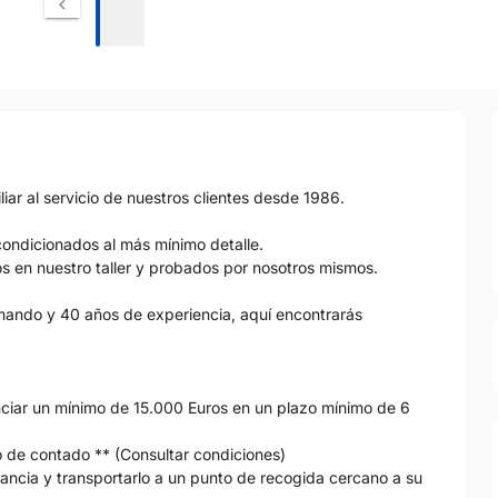
 al servicio de nuestros clientes desde 1986.
ondicionados al más mínimo detalle.
os en nuestro taller y probados por nosotros mismos.
 mando y 40 años de experiencia, aquí encontrarás
nciar un mínimo de 15.000 Euros en un plazo mínimo de 6
io de contado ** (Consultar condiciones)
tancia y transportarlo a un punto de recogida cercano a su