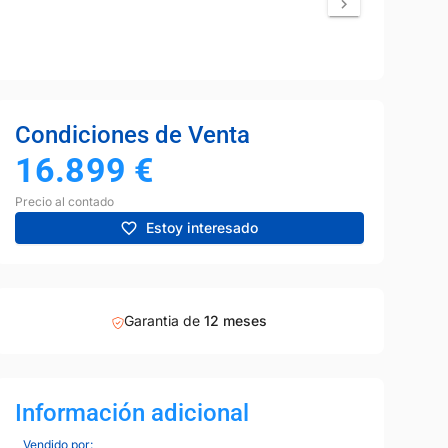
Condiciones de Venta
16.899
€
Precio al contado
Estoy interesado
Garantia de
12 meses
Información adicional
Vendido por: