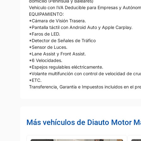
domicilio (Península y Baleares)
Vehículo con IVA Deducible para Empresas y Autónom
EQUIPAMIENTO:
*Cámara de Visión Trasera.
*Pantalla táctil con Android Auto y Apple Carplay.
*Faros de LED.
*Detector de Señales de Tráfico
*Sensor de Luces.
*Lane Assist y Front Assist.
*6 Velocidades.
*Espejos regulables eléctricamente.
*Volante multifunción con control de velocidad de cru
*ETC.
Transferencia, Garantía e Impuestos incluidos en el pre
Más vehículos de Diauto Motor M