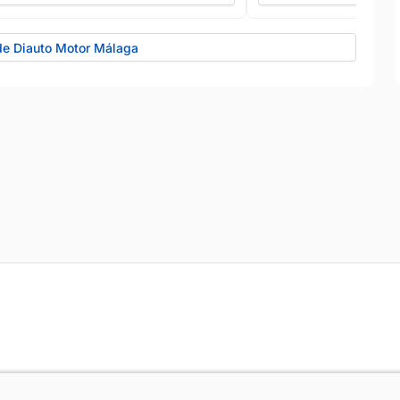
de Diauto Motor Málaga