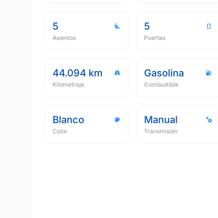
5
5
Asientos
Puertas
44.094 km
Gasolina
Kilometraje
Combustible
Blanco
Manual
Color
Transmisión