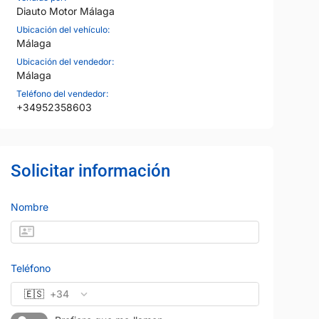
Diauto Motor Málaga
Ubicación del vehículo:
Málaga
Ubicación del vendedor:
Málaga
Teléfono del vendedor:
+34952358603
Solicitar información
Nombre
Teléfono
🇪🇸
+34