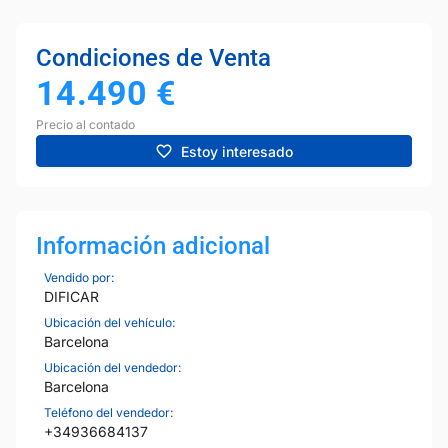
Condiciones de Venta
14.490
€
Precio al contado
Estoy interesado
Información adicional
Vendido por:
DIFICAR
Ubicación del vehículo:
Barcelona
Ubicación del vendedor:
Barcelona
Teléfono del vendedor:
+34936684137