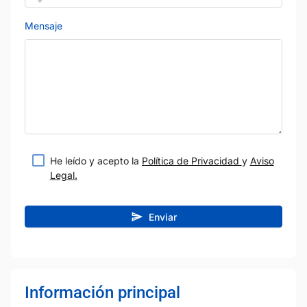
Mensaje
He leído y acepto la
Política de Privacidad
y
Aviso
Legal.
Enviar
Información principal