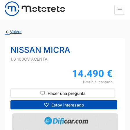
Volver
NISSAN MICRA
1.0 100CV ACENTA
14.490
€
Precio al contado
Hacer una pregunta
Estoy interesado