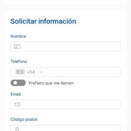
Solicitar información
Nombre
Teléfono
🇪🇸
+34
Prefiero que me llamen
Email
Código postal