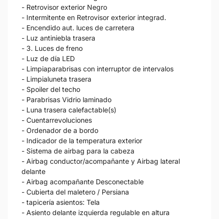
- Retrovisor exterior Negro
- Intermitente en Retrovisor exterior integrad.
- Encendido aut. luces de carretera
- Luz antiniebla trasera
- 3. Luces de freno
- Luz de día LED
- Limpiaparabrisas con interruptor de intervalos
- Limpialuneta trasera
- Spoiler del techo
- Parabrisas Vidrio laminado
- Luna trasera calefactable(s)
- Cuentarrevoluciones
- Ordenador de a bordo
- Indicador de la temperatura exterior
- Sistema de airbag para la cabeza
- Airbag conductor/acompañante y Airbag lateral
delante
- Airbag acompañante Desconectable
- Cubierta del maletero / Persiana
- tapicería asientos: Tela
- Asiento delante izquierda regulable en altura