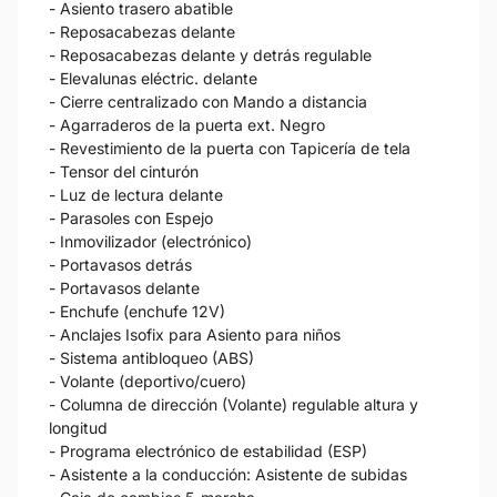
- Asiento trasero abatible
- Reposacabezas delante
- Reposacabezas delante y detrás regulable
- Elevalunas eléctric. delante
- Cierre centralizado con Mando a distancia
- Agarraderos de la puerta ext. Negro
- Revestimiento de la puerta con Tapicería de tela
- Tensor del cinturón
- Luz de lectura delante
- Parasoles con Espejo
- Inmovilizador (electrónico)
- Portavasos detrás
- Portavasos delante
- Enchufe (enchufe 12V)
- Anclajes Isofix para Asiento para niños
- Sistema antibloqueo (ABS)
- Volante (deportivo/cuero)
- Columna de dirección (Volante) regulable altura y
longitud
- Programa electrónico de estabilidad (ESP)
- Asistente a la conducción: Asistente de subidas