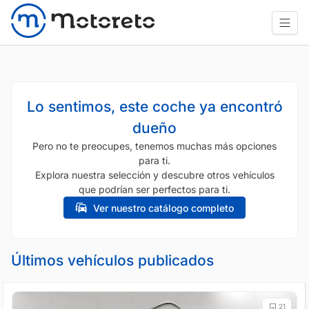
Lo sentimos, este coche ya encontró
dueño
Pero no te preocupes, tenemos muchas más opciones
para ti.
Explora nuestra selección y descubre otros vehículos
que podrían ser perfectos para ti.
Ver nuestro catálogo completo
Últimos vehículos publicados
21