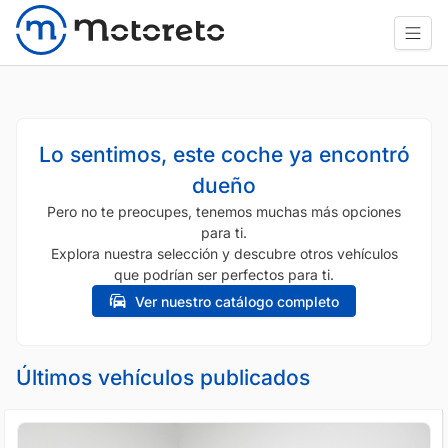
Lo sentimos, este coche ya encontró
dueño
Pero no te preocupes, tenemos muchas más opciones
para ti.
Explora nuestra selección y descubre otros vehículos
que podrían ser perfectos para ti.
Ver nuestro catálogo completo
Últimos vehículos publicados