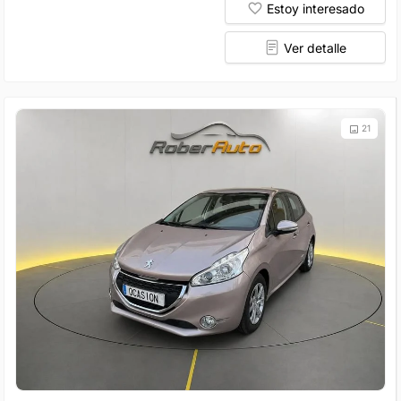
Estoy interesado
Ver detalle
21