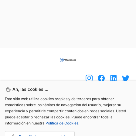
Ah, las cookies ...
Este sitio web utiliza cookies propias y de terceros para obtener
(+34) 744 408 070
estadísticas sobre los hábitos de navegación del usuario, mejorar su
info@motoreto.com
experiencia y permitirle compartir contenidos en redes sociales. Usted
puede aceptar o rechazar las cookies. Puede encontrar toda la
información en nuestra
Política de Cookies
.