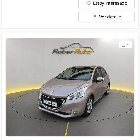
Estoy interesado
Ver detalle
21