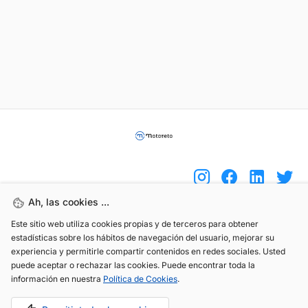
Ah, las cookies ...
Este sitio web utiliza cookies propias y de terceros para obtener
(+34) 744 408 070
estadísticas sobre los hábitos de navegación del usuario, mejorar su
info@motoreto.com
experiencia y permitirle compartir contenidos en redes sociales. Usted
puede aceptar o rechazar las cookies. Puede encontrar toda la
información en nuestra
Política de Cookies
.