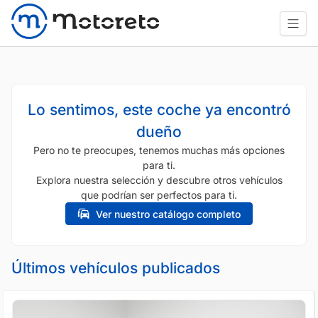
Lo sentimos, este coche ya encontró
dueño
Pero no te preocupes, tenemos muchas más opciones
para ti.
Explora nuestra selección y descubre otros vehículos
que podrían ser perfectos para ti.
Ver nuestro catálogo completo
Últimos vehículos publicados