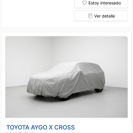
Estoy interesado
Ver detalle
TOYOTA AYGO X CROSS