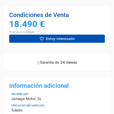
Condiciones de Venta
18.490
€
Precio al contado
Estoy interesado
Garantia de
24 meses
Información adicional
Vendido por:
Jamega Motor, SL
Ubicación del vehículo:
Toledo