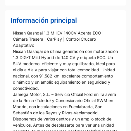
Información principal
Nissan Qashqai 1.3 MHEV 140CV Acenta ECO |
Cámara Trasera | CarPlay | Control Crucero
Adaptativo
Nissan Qashqai de última generación con motorización
1.3 DIG-T Mild Hybrid de 140 CV y etiqueta ECO. Un
SUV moderno, eficiente y muy equilibrado, ideal para
el día a día y para viajar con total comodidad. Unidad
nacional, con 91.582 km, excelente comportamiento
dinámico y un amplio equipamiento en seguridad y
conectividad.
Jamega Motor, S.L. – Servicio Oficial Ford en Talavera
de la Reina (Toledo) y Concesionario Oficial SWM en
Madrid, con instalaciones en Fuenlabrada, San
Sebastián de los Reyes y Rivas-Vaciamadrid.
Disponemos de varios centros y un amplio stock de
vehículos. Antes de desplazarte para ver una unidad