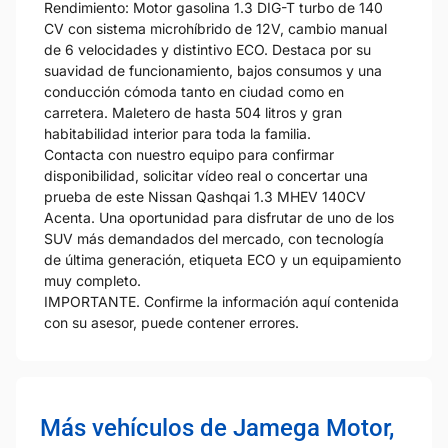
Rendimiento: Motor gasolina 1.3 DIG-T turbo de 140
CV con sistema microhíbrido de 12V, cambio manual
de 6 velocidades y distintivo ECO. Destaca por su
suavidad de funcionamiento, bajos consumos y una
conducción cómoda tanto en ciudad como en
carretera. Maletero de hasta 504 litros y gran
habitabilidad interior para toda la familia.
Contacta con nuestro equipo para confirmar
disponibilidad, solicitar vídeo real o concertar una
prueba de este Nissan Qashqai 1.3 MHEV 140CV
Acenta. Una oportunidad para disfrutar de uno de los
SUV más demandados del mercado, con tecnología
de última generación, etiqueta ECO y un equipamiento
muy completo.
IMPORTANTE. Confirme la información aquí contenida
con su asesor, puede contener errores.
Más vehículos de Jamega Motor,