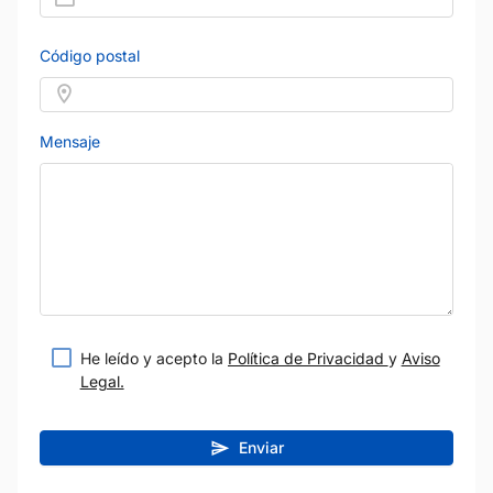
Código postal
Mensaje
He leído y acepto la
Política de Privacidad
y
Aviso
Legal.
Enviar