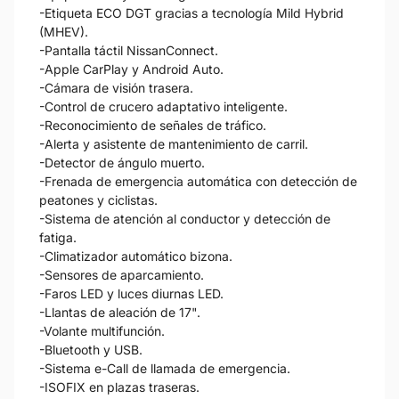
-Etiqueta ECO DGT gracias a tecnología Mild Hybrid
(MHEV).
-Pantalla táctil NissanConnect.
-Apple CarPlay y Android Auto.
-Cámara de visión trasera.
-Control de crucero adaptativo inteligente.
-Reconocimiento de señales de tráfico.
-Alerta y asistente de mantenimiento de carril.
-Detector de ángulo muerto.
-Frenada de emergencia automática con detección de
peatones y ciclistas.
-Sistema de atención al conductor y detección de
fatiga.
-Climatizador automático bizona.
-Sensores de aparcamiento.
-Faros LED y luces diurnas LED.
-Llantas de aleación de 17".
-Volante multifunción.
-Bluetooth y USB.
-Sistema e-Call de llamada de emergencia.
-ISOFIX en plazas traseras.