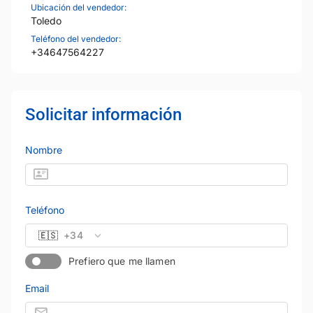
Ubicación del vendedor:
Toledo
Teléfono del vendedor:
+34647564227
Solicitar información
Nombre
Teléfono
🇪🇸
+34
Prefiero que me llamen
Email