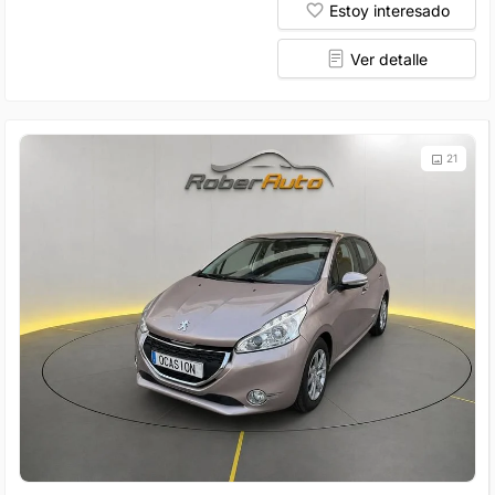
Estoy interesado
Ver detalle
21