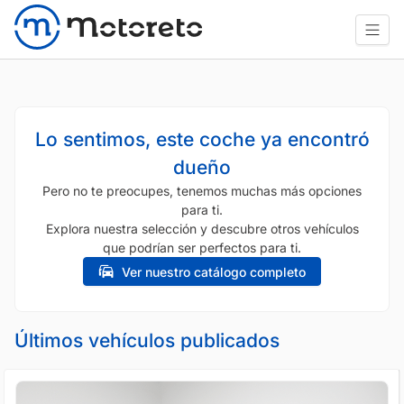
Lo sentimos, este coche ya encontró
dueño
Pero no te preocupes, tenemos muchas más opciones
para ti.
Explora nuestra selección y descubre otros vehículos
que podrían ser perfectos para ti.
Ver nuestro catálogo completo
Últimos vehículos publicados