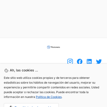
Ah, las cookies ...
Este sitio web utiliza cookies propias y de terceros para obtener
(+34) 744 408 070
estadísticas sobre los hábitos de navegación del usuario, mejorar su
info@motoreto.com
experiencia y permitirle compartir contenidos en redes sociales. Usted
puede aceptar o rechazar las cookies. Puede encontrar toda la
información en nuestra
Política de Cookies
.