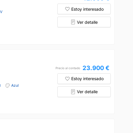
Estoy interesado
CV
Ver detalle
23.900 €
Precio al contado
Estoy interesado
8
Azul
Ver detalle