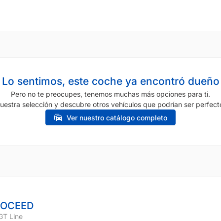
Lo sentimos, este coche ya encontró dueño
Pero no te preocupes, tenemos muchas más opciones para ti.
uestra selección y descubre otros vehículos que podrían ser perfecto
Ver nuestro catálogo completo
ROCEED
GT Line