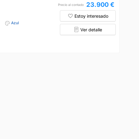
23.900 €
Precio al contado
Estoy interesado
Azul
Ver detalle