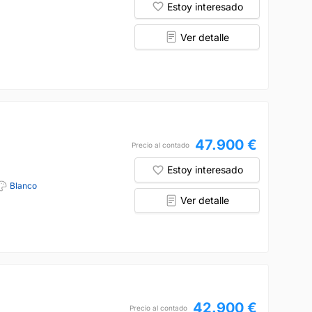
Estoy interesado
Ver detalle
47.900 €
Precio al contado
Estoy interesado
Blanco
Ver detalle
42.900 €
Precio al contado