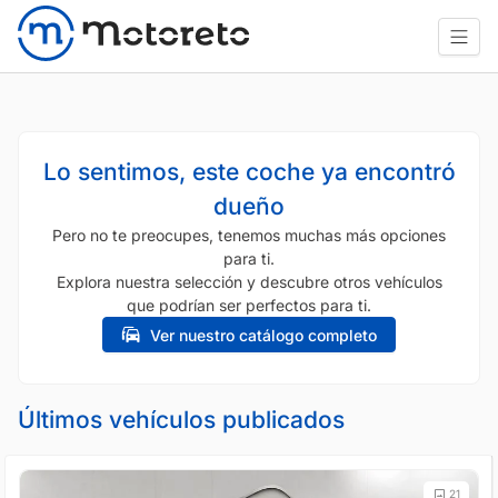
Lo sentimos, este coche ya encontró
dueño
Pero no te preocupes, tenemos muchas más opciones
para ti.
Explora nuestra selección y descubre otros vehículos
que podrían ser perfectos para ti.
Ver nuestro catálogo completo
Últimos vehículos publicados
21