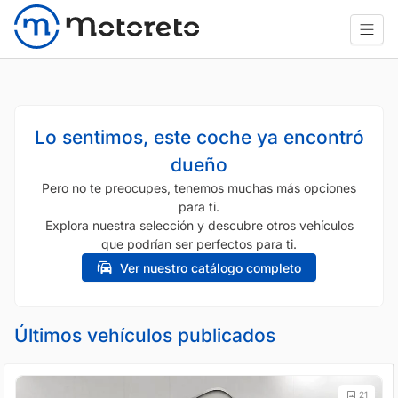
Lo sentimos, este coche ya encontró
dueño
Pero no te preocupes, tenemos muchas más opciones
para ti.
Explora nuestra selección y descubre otros vehículos
que podrían ser perfectos para ti.
Ver nuestro catálogo completo
Últimos vehículos publicados
21