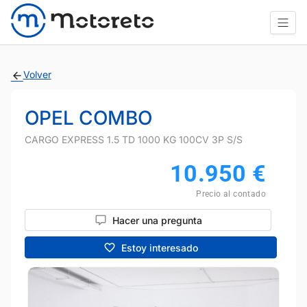
Volver
OPEL COMBO
CARGO EXPRESS 1.5 TD 1000 KG 100CV 3P S/S
10.950
€
Precio al contado
Hacer una pregunta
Estoy interesado