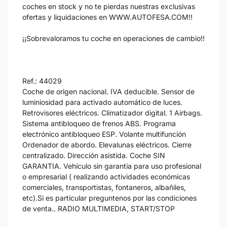
coches en stock y no te pierdas nuestras exclusivas
ofertas y liquidaciones en WWW.AUTOFESA.COM!!
¡¡Sobrevaloramos tu coche en operaciones de cambio!!
Ref.: 44029
Coche de origen nacional. IVA deducible. Sensor de
luminiosidad para activado automático de luces.
Retrovisores eléctricos. Climatizador digital. 1 Airbags.
Sistema antibloqueo de frenos ABS. Programa
electrónico antibloqueo ESP. Volante multifunción
Ordenador de abordo. Elevalunas eléctricos. Cierre
centralizado. Dirección asistida. Coche SIN
GARANTIA. Vehículo sin garantía para uso profesional
o empresarial ( realizando actividades económicas
comerciales, transportistas, fontaneros, albañiles,
etc).Si es particular preguntenos por las condiciones
de venta.. RADIO MULTIMEDIA, START/STOP