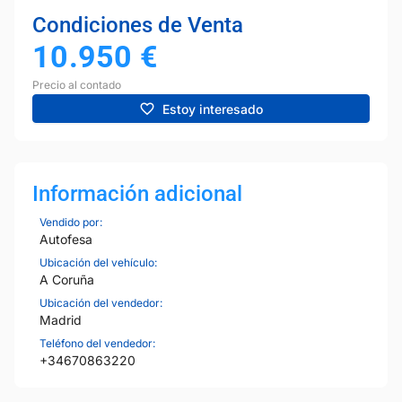
Condiciones de Venta
10.950
€
Precio al contado
Estoy interesado
Información adicional
Vendido por:
Autofesa
Ubicación del vehículo:
A Coruña
Ubicación del vendedor:
Madrid
Teléfono del vendedor:
+34670863220