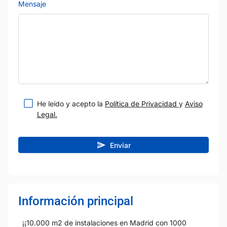
Mensaje
He leído y acepto la
Política de Privacidad
y
Aviso
Legal.
Enviar
Información principal
¡¡10.000 m2 de instalaciones en Madrid con 1000