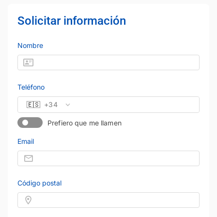
Solicitar información
Nombre
Teléfono
🇪🇸
+34
Prefiero que me llamen
Email
Código postal