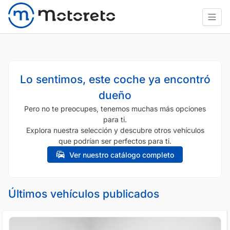
Lo sentimos, este coche ya encontró
dueño
Pero no te preocupes, tenemos muchas más opciones
para ti.
Explora nuestra selección y descubre otros vehículos
que podrían ser perfectos para ti.
Ver nuestro catálogo completo
Últimos vehículos publicados