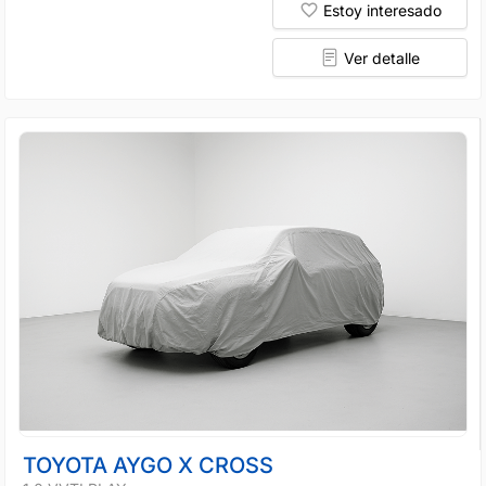
Estoy interesado
Ver detalle
TOYOTA AYGO X CROSS