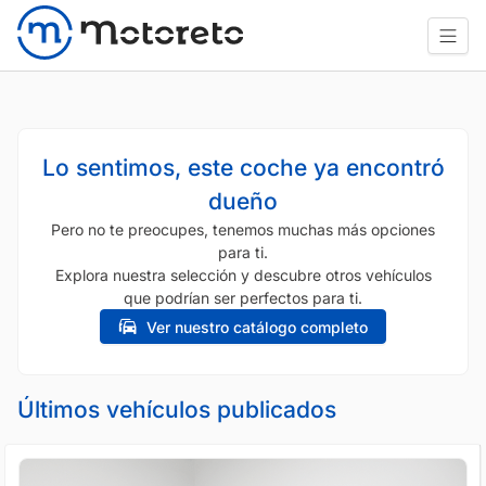
Lo sentimos, este coche ya encontró
dueño
Pero no te preocupes, tenemos muchas más opciones
para ti.
Explora nuestra selección y descubre otros vehículos
que podrían ser perfectos para ti.
Ver nuestro catálogo completo
Últimos vehículos publicados