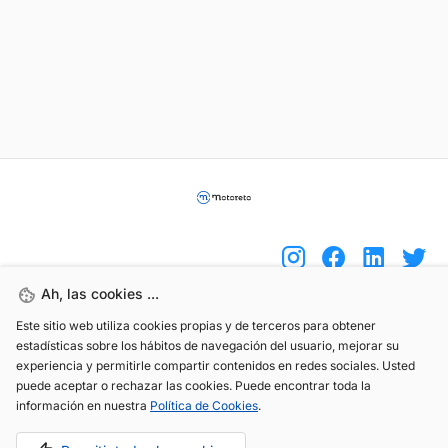
Ah, las cookies ...
Este sitio web utiliza cookies propias y de terceros para obtener
(+34) 744 408 070
estadísticas sobre los hábitos de navegación del usuario, mejorar su
info@motoreto.com
experiencia y permitirle compartir contenidos en redes sociales. Usted
puede aceptar o rechazar las cookies. Puede encontrar toda la
información en nuestra
Política de Cookies
.