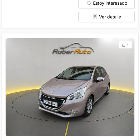
Estoy interesado
Ver detalle
21