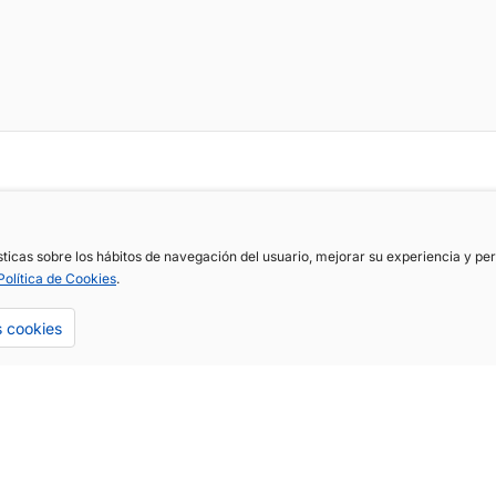
ísticas sobre los hábitos de navegación del usuario, mejorar su experiencia y p
Política de Cookies
.
s cookies