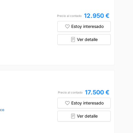
12.950 €
Precio al contado
Estoy interesado
Ver detalle
17.500 €
Precio al contado
Estoy interesado
nco
Ver detalle