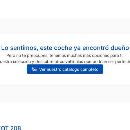
Lo sentimos, este coche ya encontró dueño
Pero no te preocupes, tenemos muchas más opciones para ti.
uestra selección y descubre otros vehículos que podrían ser perfecto
Ver nuestro catálogo completo
OT 208