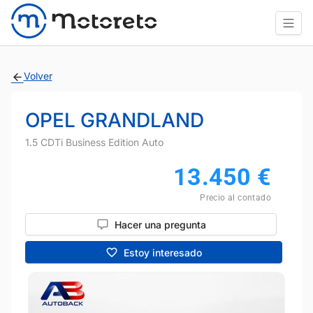
Volver
OPEL GRANDLAND
1.5 CDTi Business Edition Auto
13.450
€
Precio al contado
Hacer una pregunta
Estoy interesado