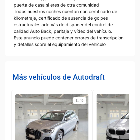
puerta de casa si eres de otra comunidad
Todos nuestros coches cuentan con certificado de
kilometraje, certificado de ausencia de golpes
estructurales además de disponer del control de
calidad Auto Back, peritaje y vídeo del vehículo.
Este anuncio puede contener errores de transcripción
y detalles sobre el equipamiento del vehículo
Más vehículos de Autodraft
16