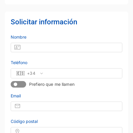
Solicitar información
Nombre
Teléfono
🇪🇸
+34
Prefiero que me llamen
Email
Código postal