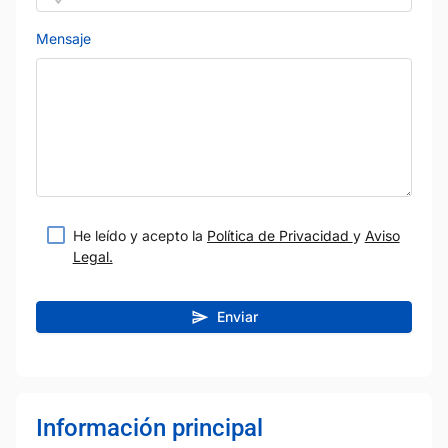
Mensaje
He leído y acepto la
Política de Privacidad
y
Aviso
Legal.
Enviar
Información principal