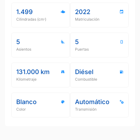
1.499
2022
Cilindradas (cmᵌ)
Matriculación
5
5
Asientos
Puertas
131.000 km
Diésel
Kilometraje
Combustible
Blanco
Automático
Color
Transmisión