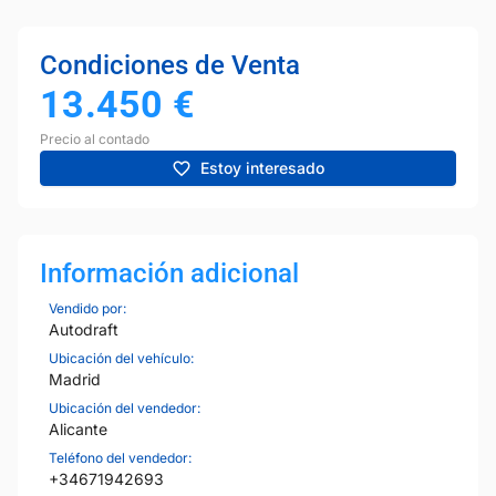
Condiciones de Venta
13.450
€
Precio al contado
Estoy interesado
Información adicional
Vendido por:
Autodraft
Ubicación del vehículo:
Madrid
Ubicación del vendedor:
Alicante
Teléfono del vendedor:
+34671942693