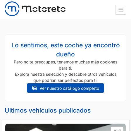
Lo sentimos, este coche ya encontró
dueño
Pero no te preocupes, tenemos muchas más opciones
para ti.
Explora nuestra selección y descubre otros vehículos
que podrían ser perfectos para ti.
Ver nuestro catálogo completo
Últimos vehículos publicados
20