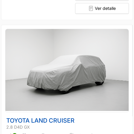
Ver detalle
TOYOTA LAND CRUISER
2.8 D4D GX