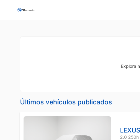
Explora n
Últimos vehículos publicados
LEXUS
2.0 250h