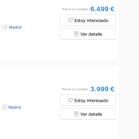
6.499 €
Precio al contado
Estoy interesado
Madrid
Ver detalle
3.999 €
Precio al contado
Estoy interesado
Madrid
Ver detalle