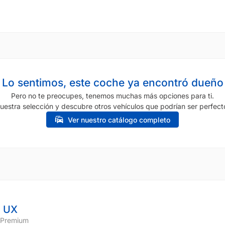
Lo sentimos, este coche ya encontró dueño
Pero no te preocupes, tenemos muchas más opciones para ti.
uestra selección y descubre otros vehículos que podrían ser perfecto
Ver nuestro catálogo completo
 UX
 Premium