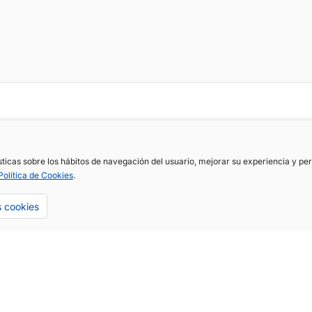
ísticas sobre los hábitos de navegación del usuario, mejorar su experiencia y p
Política de Cookies
.
s cookies