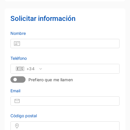
Solicitar información
Nombre
Teléfono
🇪🇸
+34
Prefiero que me llamen
Email
Código postal