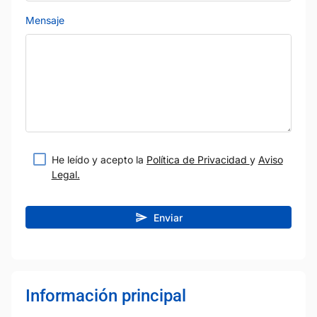
Mensaje
He leído y acepto la
Política de Privacidad
y
Aviso
Legal.
Enviar
Información principal