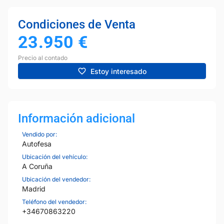
Condiciones de Venta
23.950
€
Precio al contado
Estoy interesado
Información adicional
Vendido por:
Autofesa
Ubicación del vehículo:
A Coruña
Ubicación del vendedor:
Madrid
Teléfono del vendedor:
+34670863220