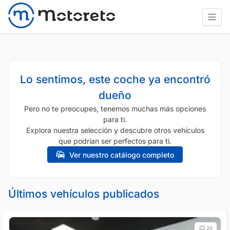
Lo sentimos, este coche ya encontró
dueño
Pero no te preocupes, tenemos muchas más opciones
para ti.
Explora nuestra selección y descubre otros vehículos
que podrían ser perfectos para ti.
Ver nuestro catálogo completo
Últimos vehículos publicados
20