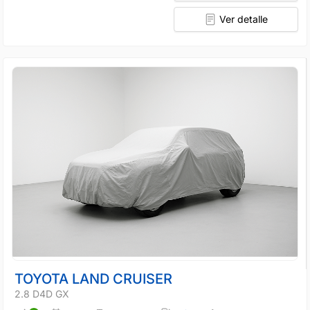
Ver detalle
TOYOTA LAND CRUISER
2.8 D4D GX