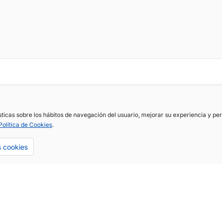
ísticas sobre los hábitos de navegación del usuario, mejorar su experiencia y p
Política de Cookies
.
s cookies