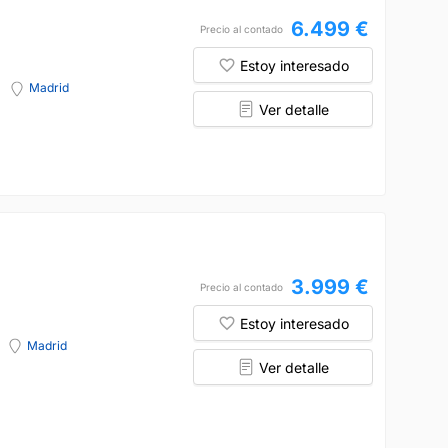
6.499 €
Precio al contado
Estoy interesado
Madrid
Ver detalle
3.999 €
Precio al contado
Estoy interesado
Madrid
Ver detalle