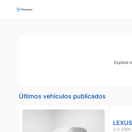
Explora n
Últimos vehículos publicados
LEXUS
2.0 250h