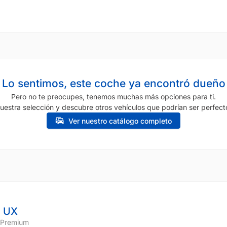
Lo sentimos, este coche ya encontró dueño
Pero no te preocupes, tenemos muchas más opciones para ti.
uestra selección y descubre otros vehículos que podrían ser perfecto
Ver nuestro catálogo completo
 UX
 Premium