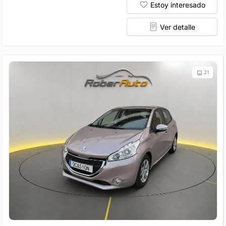
Estoy interesado
Ver detalle
21