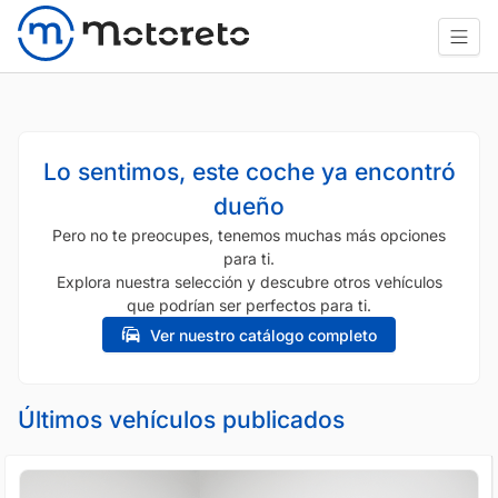
Lo sentimos, este coche ya encontró
dueño
Pero no te preocupes, tenemos muchas más opciones
para ti.
Explora nuestra selección y descubre otros vehículos
que podrían ser perfectos para ti.
Ver nuestro catálogo completo
Últimos vehículos publicados