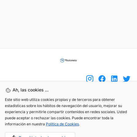
Ah, las cookies ...
Este sitio web utiliza cookies propias y de terceros para obtener
(+34) 744 408 070
estadísticas sobre los hábitos de navegación del usuario, mejorar su
info@motoreto.com
experiencia y permitirle compartir contenidos en redes sociales. Usted
puede aceptar o rechazar las cookies. Puede encontrar toda la
información en nuestra
Política de Cookies
.