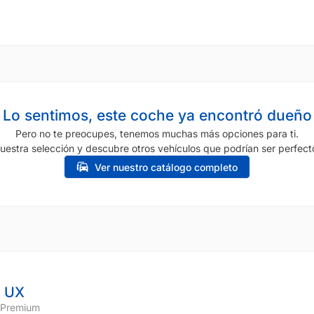
Lo sentimos, este coche ya encontró dueño
Pero no te preocupes, tenemos muchas más opciones para ti.
uestra selección y descubre otros vehículos que podrían ser perfecto
Ver nuestro catálogo completo
 UX
 Premium