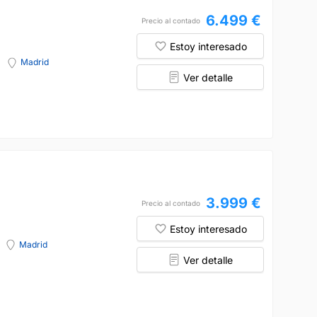
6.499 €
Precio al contado
Estoy interesado
Madrid
Ver detalle
3.999 €
Precio al contado
Estoy interesado
Madrid
Ver detalle