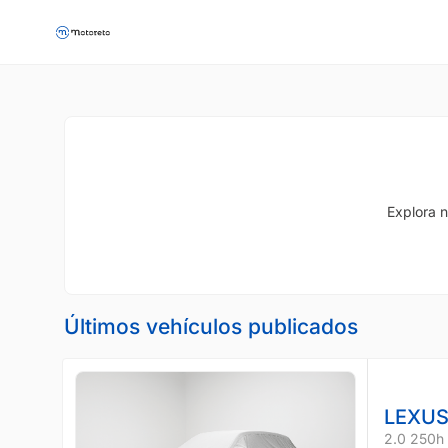
Explora n
Últimos vehículos publicados
LEXUS
2.0 250h