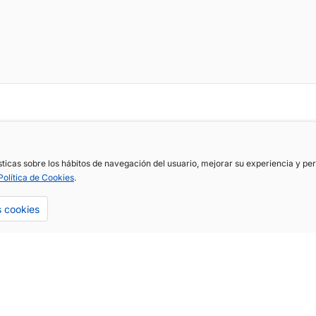
ísticas sobre los hábitos de navegación del usuario, mejorar su experiencia y p
Política de Cookies
.
s cookies