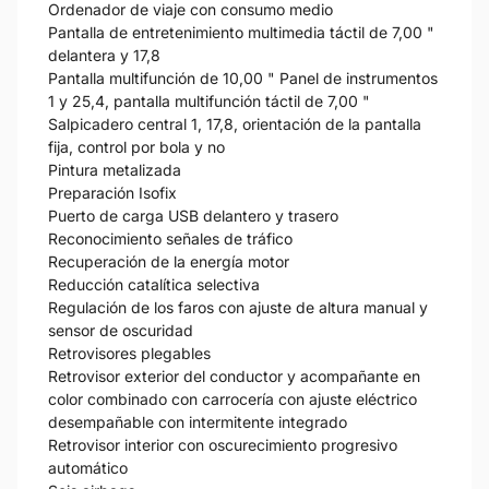
Ordenador de viaje con consumo medio
Pantalla de entretenimiento multimedia táctil de 7,00 "
delantera y 17,8
Pantalla multifunción de 10,00 " Panel de instrumentos
1 y 25,4, pantalla multifunción táctil de 7,00 "
Salpicadero central 1, 17,8, orientación de la pantalla
fija, control por bola y no
Pintura metalizada
Preparación Isofix
Puerto de carga USB delantero y trasero
Reconocimiento señales de tráfico
Recuperación de la energía motor
Reducción catalítica selectiva
Regulación de los faros con ajuste de altura manual y
sensor de oscuridad
Retrovisores plegables
Retrovisor exterior del conductor y acompañante en
color combinado con carrocería con ajuste eléctrico
desempañable con intermitente integrado
Retrovisor interior con oscurecimiento progresivo
automático