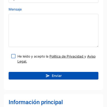
Mensaje
He leído y acepto la
Política de Privacidad
y
Aviso
Legal.
Enviar
Información principal