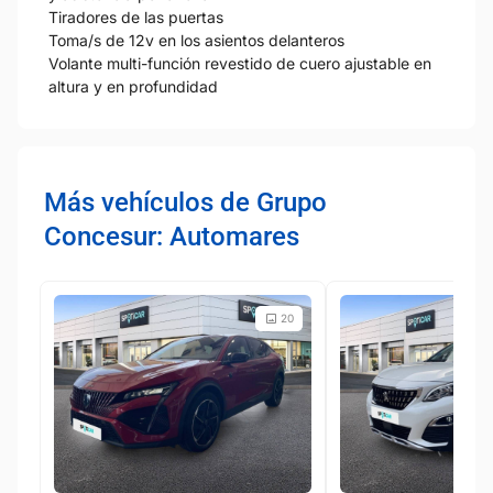
Tiradores de las puertas
Toma/s de 12v en los asientos delanteros
Volante multi-función revestido de cuero ajustable en
altura y en profundidad
Más vehículos de Grupo
Concesur: Automares
20