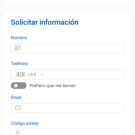
Solicitar información
Nombre
Teléfono
🇪🇸
+34
Prefiero que me llamen
Email
Código postal