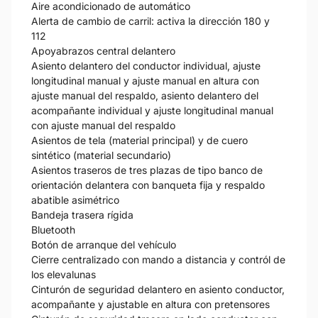
Aire acondicionado de automático
Alerta de cambio de carril: activa la dirección 180 y
112
Apoyabrazos central delantero
Asiento delantero del conductor individual, ajuste
longitudinal manual y ajuste manual en altura con
ajuste manual del respaldo, asiento delantero del
acompañante individual y ajuste longitudinal manual
con ajuste manual del respaldo
Asientos de tela (material principal) y de cuero
sintético (material secundario)
Asientos traseros de tres plazas de tipo banco de
orientación delantera con banqueta fija y respaldo
abatible asimétrico
Bandeja trasera rígida
Bluetooth
Botón de arranque del vehículo
Cierre centralizado con mando a distancia y contról de
los elevalunas
Cinturón de seguridad delantero en asiento conductor,
acompañante y ajustable en altura con pretensores