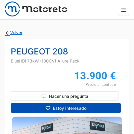
Volver
PEUGEOT 208
BlueHDi 73kW (100CV) Allure Pack
13.900
€
Precio al contado
Hacer una pregunta
Estoy interesado