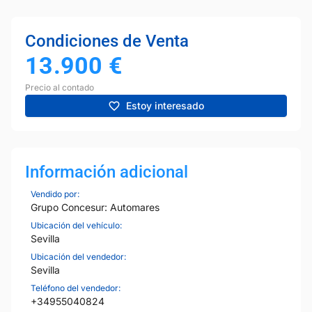
Condiciones de Venta
13.900
€
Precio al contado
Estoy interesado
Información adicional
Vendido por:
Grupo Concesur: Automares
Ubicación del vehículo:
Sevilla
Ubicación del vendedor:
Sevilla
Teléfono del vendedor:
+34955040824