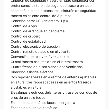
Cinturón de seguridad trasero en lado conductor con
pretensores, cinturón de seguridad trasero en lado
acompañante con pretensores, cinturón de seguridad
trasero en asiento central de 3 puntos
Conexión para: USB delantero, 1 y 0
Control de Apps
Control de arranque en pendiente
Control de crucero
Control de estabilidad
Control electrónico de tracción
Control remoto de audio en el volante
Conversión texto a voz / voz a texto
Cristal trasero oscurecido en el lateral trasero
Cuatro frenos de disco siendo dos ventilados
Dirección asistida eléctrica
Dos reposacabezas en asientos delanteros ajustables
en altura, tres reposacabezas en asientos traseros
ajustables en altura
Elevalunas eléctricos delanteros y traseros con dos de
ellos de un solo toque
Encendido automático luces emergencia
Encendido diurno automático