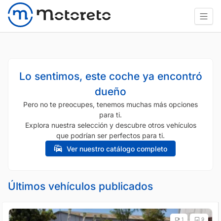
Lo sentimos, este coche ya encontró
dueño
Pero no te preocupes, tenemos muchas más opciones
para ti.
Explora nuestra selección y descubre otros vehículos
que podrían ser perfectos para ti.
Ver nuestro catálogo completo
Últimos vehículos publicados
1
9