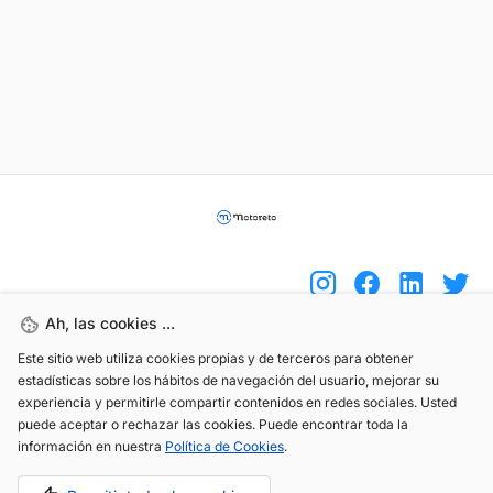
Ah, las cookies ...
Este sitio web utiliza cookies propias y de terceros para obtener
(+34) 744 408 070
estadísticas sobre los hábitos de navegación del usuario, mejorar su
info@motoreto.com
experiencia y permitirle compartir contenidos en redes sociales. Usted
puede aceptar o rechazar las cookies. Puede encontrar toda la
información en nuestra
Política de Cookies
.