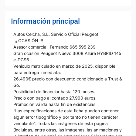
Información principal
Autos Celcha, S.L. Servicio Oficial Peugeot.
¡¡¡ OCASIÓN !!!
Asesor comercial: Fernando 665 595 239
Gran ocasión Peugeot Nuevo 3008 Allure HYBRID 145
e-DCS6.
Vehículo matriculado en marzo de 2025, disponible
para entrega inmediata.
26.490€ precio con descuento condicionado a Trust &
Go.
Posibilidad de financiar hasta 120 meses.
Precio con pago al contado 27.990 euros.
Promoción válida hasta fin de existencias.
“Las especificaciones de esta ficha pueden contener
algún error tipográfico y por tanto no tienen carácter
vinculante”. Todas las imágenes de esta página
(incluidas, entre otras, las imágenes, las animaciones y