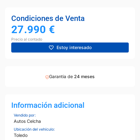
Condiciones de Venta
27.990
€
Precio al contado
Estoy interesado
Garantia de
24 meses
Información adicional
Vendido por:
Autos Celcha
Ubicación del vehículo:
Toledo