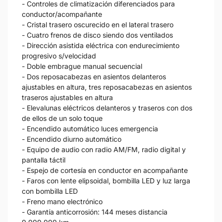
- Controles de climatización diferenciados para
conductor/acompañante
- Cristal trasero oscurecido en el lateral trasero
- Cuatro frenos de disco siendo dos ventilados
- Dirección asistida eléctrica con endurecimiento
progresivo s/velocidad
- Doble embrague manual secuencial
- Dos reposacabezas en asientos delanteros
ajustables en altura, tres reposacabezas en asientos
traseros ajustables en altura
- Elevalunas eléctricos delanteros y traseros con dos
de ellos de un solo toque
- Encendido automático luces emergencia
- Encendido diurno automático
- Equipo de audio con radio AM/FM, radio digital y
pantalla táctil
- Espejo de cortesía en conductor en acompañante
- Faros con lente elipsoidal, bombilla LED y luz larga
con bombilla LED
- Freno mano electrónico
- Garantía anticorrosión: 144 meses distancia