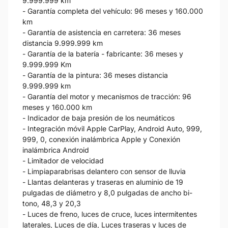
9.999.999 km
- Garantía completa del vehículo: 96 meses y 160.000
km
- Garantía de asistencia en carretera: 36 meses
distancia 9.999.999 km
- Garantía de la batería - fabricante: 36 meses y
9.999.999 Km
- Garantía de la pintura: 36 meses distancia
9.999.999 km
- Garantía del motor y mecanismos de tracción: 96
meses y 160.000 km
- Indicador de baja presión de los neumáticos
- Integración móvil Apple CarPlay, Android Auto, 999,
999, 0, conexión inalámbrica Apple y Conexión
inalámbrica Android
- Limitador de velocidad
- Limpiaparabrisas delantero con sensor de lluvia
- Llantas delanteras y traseras en aluminio de 19
pulgadas de diámetro y 8,0 pulgadas de ancho bi-
tono, 48,3 y 20,3
- Luces de freno, luces de cruce, luces intermitentes
laterales, Luces de día, Luces traseras y luces de