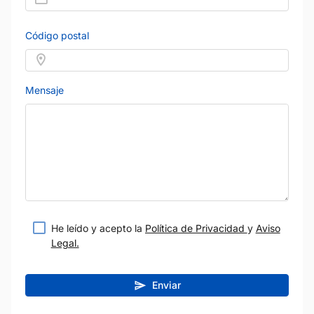
Código postal
Mensaje
He leído y acepto la
Política de Privacidad
y
Aviso
Legal.
Enviar