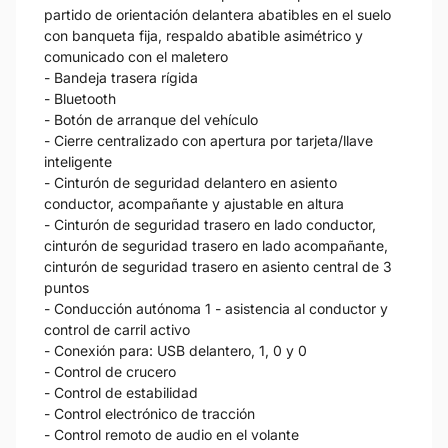
partido de orientación delantera abatibles en el suelo
con banqueta fija, respaldo abatible asimétrico y
comunicado con el maletero
- Bandeja trasera rígida
- Bluetooth
- Botón de arranque del vehículo
- Cierre centralizado con apertura por tarjeta/llave
inteligente
- Cinturón de seguridad delantero en asiento
conductor, acompañante y ajustable en altura
- Cinturón de seguridad trasero en lado conductor,
cinturón de seguridad trasero en lado acompañante,
cinturón de seguridad trasero en asiento central de 3
puntos
- Conducción autónoma 1 - asistencia al conductor y
control de carril activo
- Conexión para: USB delantero, 1, 0 y 0
- Control de crucero
- Control de estabilidad
- Control electrónico de tracción
- Control remoto de audio en el volante