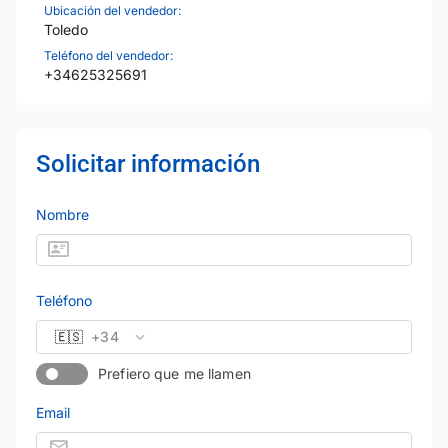
Ubicación del vendedor:
Toledo
Teléfono del vendedor:
+34625325691
Solicitar información
Nombre
Teléfono
🇪🇸
+34
Prefiero que me llamen
Email