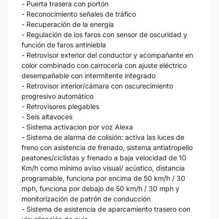
- Puerta trasera con portón
- Reconocimiento señales de tráfico
- Recuperación de la energía
- Regulación de los faros con sensor de oscuridad y
función de faros antiniebla
- Retrovisor exterior del conductor y acompañante en
color combinado con carrocería con ajuste eléctrico
desempañable con intermitente integrado
- Retrovisor interior/cámara con oscurecimiento
progresivo automático
- Retrovisores plegables
- Seis altavoces
- Sistema activacion por voz Alexa
- Sistema de alarma de colisión: activa las luces de
freno con asistencia de frenado, sistema antiatropello
peatones/ciclistas y frenado a baja velocidad de 10
Km/h como mínimo aviso visual/ acústico, distancia
programable, funciona por encima de 50 km/h / 30
mph, funciona por debajo de 50 km/h / 30 mph y
monitorización de patrón de conducción
- Sistema de asistencia de aparcamiento trasero con