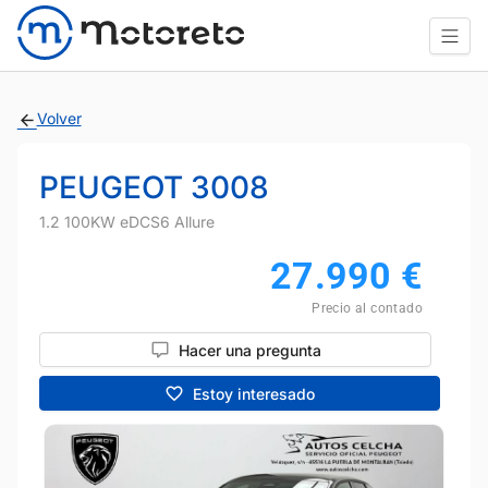
Volver
PEUGEOT 3008
1.2 100KW eDCS6 Allure
27.990
€
Precio al contado
Hacer una pregunta
Estoy interesado