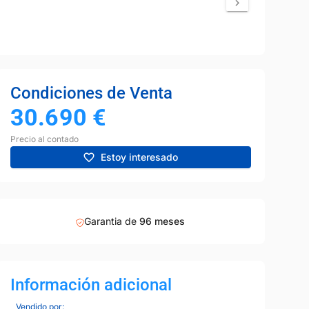
Condiciones de Venta
30.690
€
Precio al contado
Estoy interesado
Garantia de
96 meses
Información adicional
Vendido por: