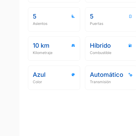
5
5
Asientos
Puertas
10 km
Híbrido
Kilometraje
Combustible
Azul
Automático
Color
Transmisión