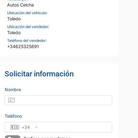
Autos Celcha
Ubicación del vehículo:
Toledo
Ubicación del vendedor:
Toledo
Teléfono del vendedor:
+34625325691
Solicitar información
Nombre
Teléfono
🇪🇸
+34