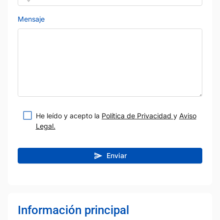
Mensaje
He leído y acepto la
Política de Privacidad
y
Aviso
Legal.
Enviar
Información principal