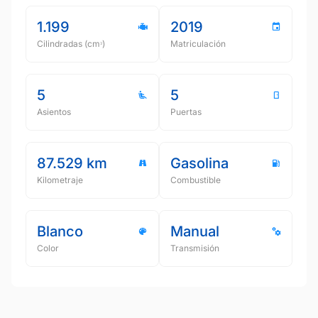
1.199
2019
Cilindradas (cmᵌ)
Matriculación
5
5
Asientos
Puertas
87.529 km
Gasolina
Kilometraje
Combustible
Blanco
Manual
Color
Transmisión