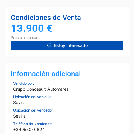
Condiciones de Venta
13.900
€
Precio al contado
Estoy interesado
Información adicional
Vendido por:
Grupo Concesur: Automares
Ubicación del vehículo:
Sevilla
Ubicación del vendedor:
Sevilla
Teléfono del vendedor:
+34955040824