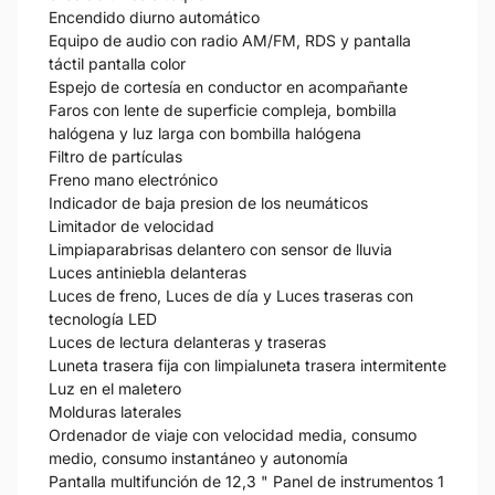
Encendido diurno automático
Equipo de audio con radio AM/FM, RDS y pantalla
táctil pantalla color
Espejo de cortesía en conductor en acompañante
Faros con lente de superficie compleja, bombilla
halógena y luz larga con bombilla halógena
Filtro de partículas
Freno mano electrónico
Indicador de baja presion de los neumáticos
Limitador de velocidad
Limpiaparabrisas delantero con sensor de lluvia
Luces antiniebla delanteras
Luces de freno, Luces de día y Luces traseras con
tecnología LED
Luces de lectura delanteras y traseras
Luneta trasera fija con limpialuneta trasera intermitente
Luz en el maletero
Molduras laterales
Ordenador de viaje con velocidad media, consumo
medio, consumo instantáneo y autonomía
Pantalla multifunción de 12,3 " Panel de instrumentos 1