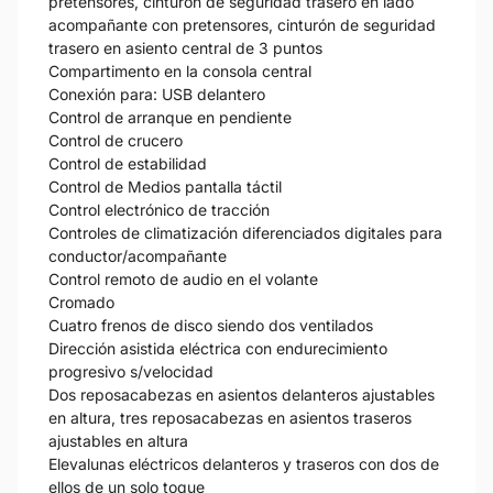
pretensores, cinturón de seguridad trasero en lado
acompañante con pretensores, cinturón de seguridad
trasero en asiento central de 3 puntos
Compartimento en la consola central
Conexión para: USB delantero
Control de arranque en pendiente
Control de crucero
Control de estabilidad
Control de Medios pantalla táctil
Control electrónico de tracción
Controles de climatización diferenciados digitales para
conductor/acompañante
Control remoto de audio en el volante
Cromado
Cuatro frenos de disco siendo dos ventilados
Dirección asistida eléctrica con endurecimiento
progresivo s/velocidad
Dos reposacabezas en asientos delanteros ajustables
en altura, tres reposacabezas en asientos traseros
ajustables en altura
Elevalunas eléctricos delanteros y traseros con dos de
ellos de un solo toque