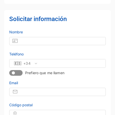
Solicitar información
Nombre
Teléfono
🇪🇸
+34
Prefiero que me llamen
Email
Código postal