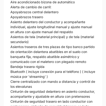
Aire acondicionado bizona de automático
Alerta de cambio de carril:
Apoyabrazos central delantero
Apoyabrazos trasero
Asiento delantero del conductor y acompañante
individual, ajuste longitudinal manual y ajuste manual
en altura con ajuste manual del respaldo
Asientos de tela (material principal) y de tela (material
secundario)
Asientos traseros de tres plazas de tipo banco partido
de orientación delantera abatibles en el suelo con
banqueta fija, respaldo abatible asimétrico y
comunicado con el maletero con plegado remoto
Bandeja trasera rígida
Bluetooth ( incluye conexión para el teléfono ) ( incluye
música por 'streaming' )
Cierre centralizado con mando a distancia y contról de
los elevalunas
Cinturón de seguridad delantero en asiento conductor,
acompañante y ajustable en altura con pretensores
Cinturón de seguridad trasero en lado conductor con