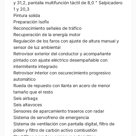
y 31,2, pantalla multifunción táctil de 8,0 " Salpicadero
1 y 20,3
Pintura solida
Preparación Isofix
Reconocimiento señales de tráfico
Recuperación de la energía motor
Regulación de los faros con ajuste de altura manual y
sensor de luz ambiental
Retrovisor exterior del conductor y acompañante
pintado con ajuste eléctrico desempañable con
intermitente integrado
Retrovisor interior con oscurecimiento progresivo
automático
Rueda de repuesto con llanta en acero de menor
tamaño que el resto
Seis airbags
Seis altavoces
Sensores de aparcamiento traseros con radar
Sistema de servofreno de emergencia
Sistema de ventilación con pantalla digital, filtro de
pólen y filtro de carbón activo combustión